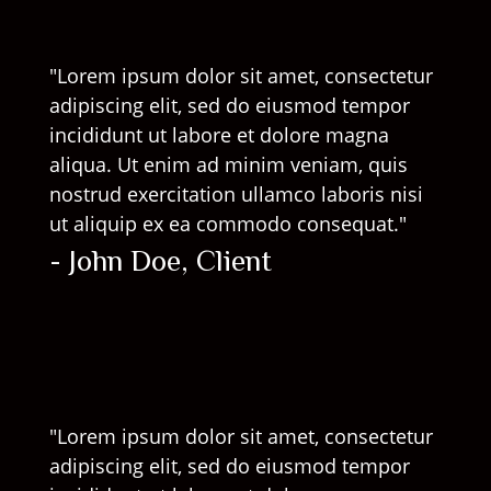
"Lorem ipsum dolor sit amet, consectetur
adipiscing elit, sed do eiusmod tempor
incididunt ut labore et dolore magna
aliqua. Ut enim ad minim veniam, quis
nostrud exercitation ullamco laboris nisi
ut aliquip ex ea commodo consequat."
- John Doe, Client
"Lorem ipsum dolor sit amet, consectetur
adipiscing elit, sed do eiusmod tempor