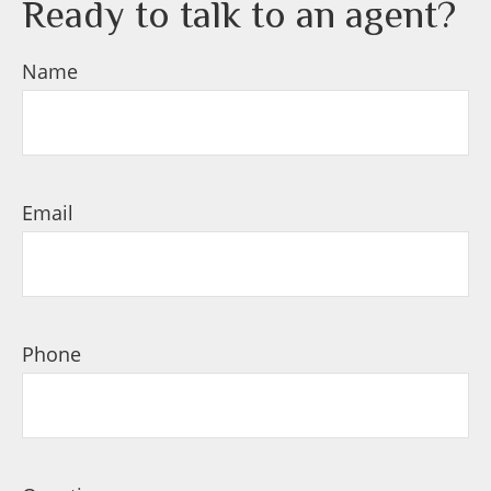
Ready to talk to an agent?
Name
Email
Phone