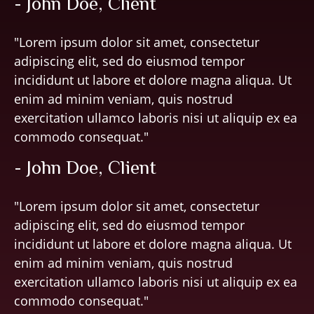
- John Doe, Client
"Lorem ipsum dolor sit amet, consectetur
adipiscing elit, sed do eiusmod tempor
incididunt ut labore et dolore magna aliqua. Ut
enim ad minim veniam, quis nostrud
exercitation ullamco laboris nisi ut aliquip ex ea
commodo consequat."
- John Doe, Client
"Lorem ipsum dolor sit amet, consectetur
adipiscing elit, sed do eiusmod tempor
incididunt ut labore et dolore magna aliqua. Ut
enim ad minim veniam, quis nostrud
exercitation ullamco laboris nisi ut aliquip ex ea
commodo consequat."