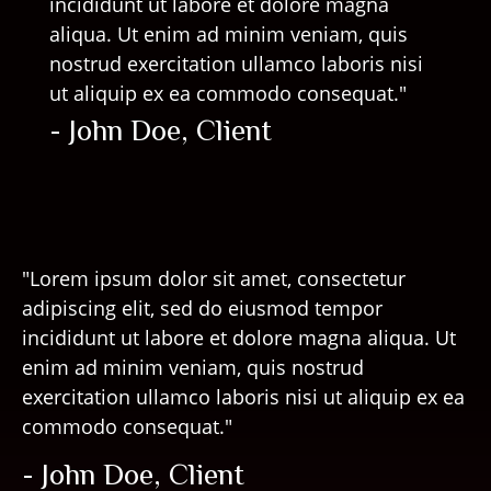
incididunt ut labore et dolore magna
aliqua. Ut enim ad minim veniam, quis
nostrud exercitation ullamco laboris nisi
ut aliquip ex ea commodo consequat."
- John Doe, Client
"Lorem ipsum dolor sit amet, consectetur
adipiscing elit, sed do eiusmod tempor
incididunt ut labore et dolore magna aliqua. Ut
enim ad minim veniam, quis nostrud
exercitation ullamco laboris nisi ut aliquip ex ea
commodo consequat."
- John Doe, Client