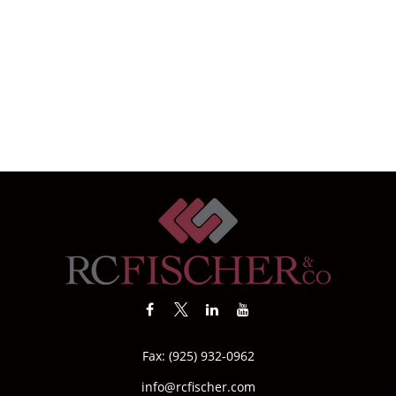
Fax:
(925) 932-0962
info@rcfischer.com