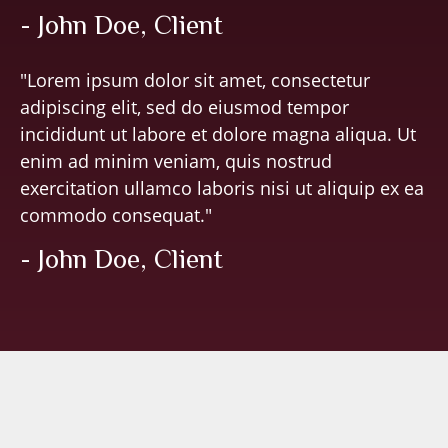
- John Doe, Client
"Lorem ipsum dolor sit amet, consectetur
adipiscing elit, sed do eiusmod tempor
incididunt ut labore et dolore magna aliqua. Ut
enim ad minim veniam, quis nostrud
exercitation ullamco laboris nisi ut aliquip ex ea
commodo consequat."
- John Doe, Client