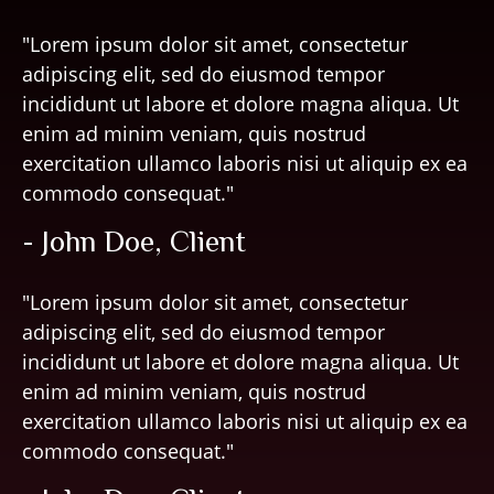
"Lorem ipsum dolor sit amet, consectetur
adipiscing elit, sed do eiusmod tempor
incididunt ut labore et dolore magna aliqua. Ut
enim ad minim veniam, quis nostrud
exercitation ullamco laboris nisi ut aliquip ex ea
commodo consequat."
- John Doe, Client
"Lorem ipsum dolor sit amet, consectetur
adipiscing elit, sed do eiusmod tempor
incididunt ut labore et dolore magna aliqua. Ut
enim ad minim veniam, quis nostrud
exercitation ullamco laboris nisi ut aliquip ex ea
commodo consequat."